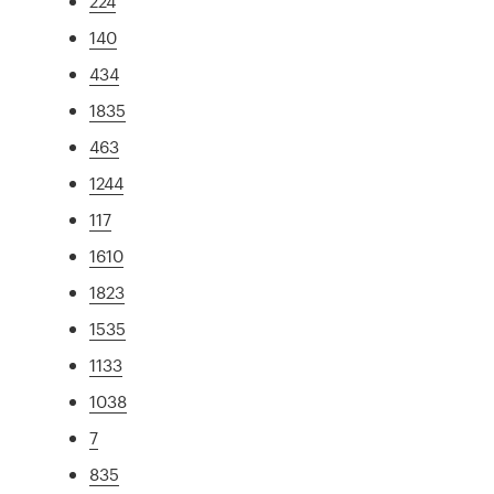
224
140
434
1835
463
1244
117
1610
1823
1535
1133
1038
7
835