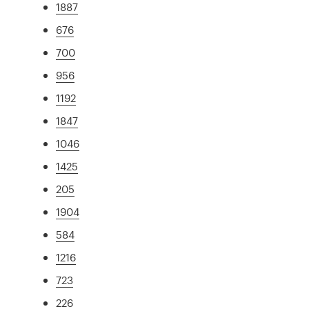
1887
676
700
956
1192
1847
1046
1425
205
1904
584
1216
723
226