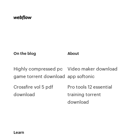
On the blog
About
Highly compressed pc
Video maker download
game torrent download
app softonic
Crossfire vol 5 pdf
Pro tools 12 essential
download
training torrent
download
Learn