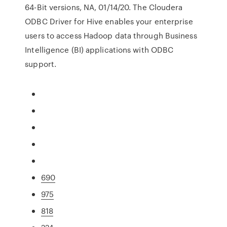
64-Bit versions, NA, 01/14/20. The Cloudera
ODBC Driver for Hive enables your enterprise
users to access Hadoop data through Business
Intelligence (BI) applications with ODBC
support.
690
975
818